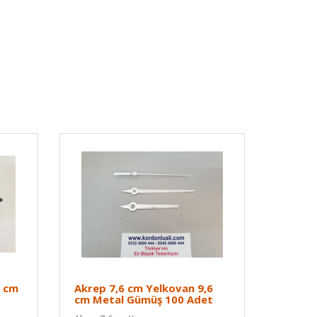
5 cm
Akrep 7,6 cm Yelkovan 9,6
cm Metal Gümüş 100 Adet