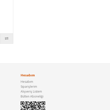
Hesabım
Hesabım
Siparişlerim
Alışveriş Listem
Bülten Aboneliği