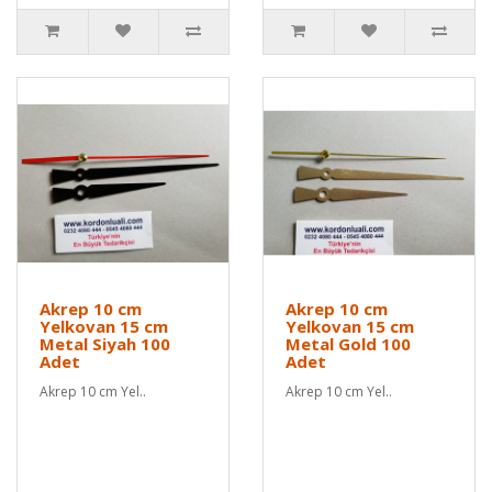
Akrep 10 cm
Akrep 10 cm
Yelkovan 15 cm
Yelkovan 15 cm
Metal Siyah 100
Metal Gold 100
Adet
Adet
Akrep 10 cm Yel..
Akrep 10 cm Yel..