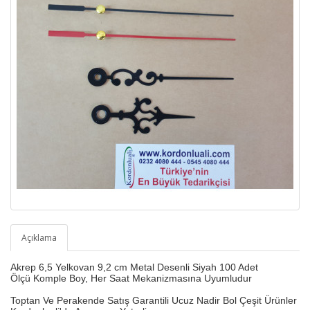
Açıklama
Akrep 6,5 Yelkovan 9,2 cm Metal Desenli Siyah 100 Adet
Ölçü Komple Boy,
Her Saat Mekanizmasına Uyumludur
Toptan Ve Perakende Satış Garantili Ucuz Nadir Bol Çeşit Ürünler